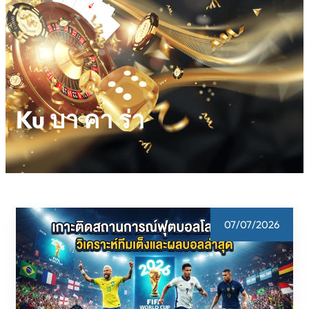
Skip
to
content
Ku บา คา ร่า
07/07/2026