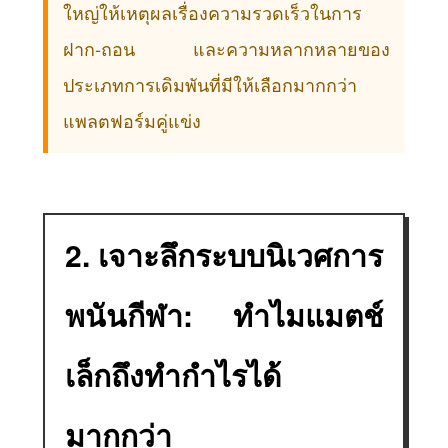
ใหญ่ให้เหตุผลเรื่องความรวดเร็วในการ
ฝาก-ถอน และความหลากหลายของ
ประเภทการเดิมพันที่มีให้เลือกมากกว่า
แพลตฟอร์มคู่แข่ง
2. เจาะลึกระบบนิเวศการ
พนันกีฬา: ทำไมแมตช์
เล็กถึงทำกำไรได้
มากกว่า