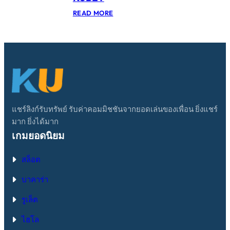
อ
ต
ต
:
READ MORE
ล
บ
บ
เ
ส
อ
อ
จ
ด
ล
ล
า
ค
โ
โ
ะ
ร
ล
ล
ลึ
บ
ก
ก
ก
จ
2
2
ก
บ
0
0
ล
2
ใ
2
ยุ
แชร์ลิงก์รับทรัพย์ รับค่าคอมมิชชันจากยอดเล่นของเพื่อน ยิ่งแชร์
6
6
น
:
:
ท
มาก ยิ่งได้มาก
ที่
วิ
เ
ธ์
เ
เกมยอดนิยม
เ
ส้
เ
ดี
ค
น
ดิ
ย
สล็อต
ร
ท
ม
ว
า
า
พั
กั
บาคาร่า
ะ
ง
น
บ
ห์
สู่
ฟุ
K
รูเล็ต
ที
แ
ต
U
ม
ช
8
บ
ไฮโล
8
เ
ม
อ