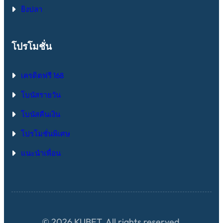
ต็
ป์
ล
ยิงปลา
ง
แ
โ
แ
ล
ล
ล
ะ
ก
โปรโมชั่น
ะ
ก
2
0
ผ
ล
2
ล
ยุ
6
เครดิตฟรี 168
บ
ท
:
อ
ธ์
เ
โบนัสรายวัน
ล
ก
ต
ล่
า
รี
โบนัสคืนเงิน
า
ร
ย
สุ
ล
ม
โปรโมชั่นพิเศษ
ด
ง
พ
ทุ
ร้
แนะนำเพื่อน
น
อ
บ
ม
น
สู่
K
ชั
U
ย
B
ช
E
© 2026 KUBET. All rights reserved.