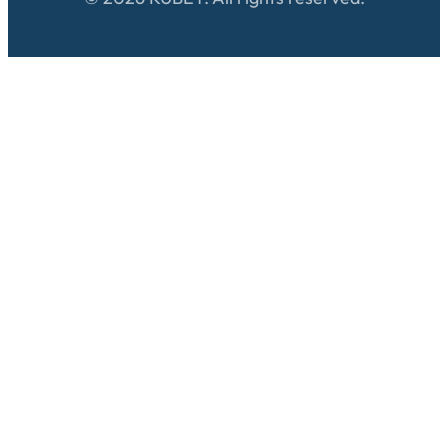
T
น
ะ
กั
บ
K
U
B
E
T