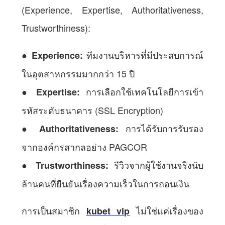
(Experience, Expertise, Authoritativeness,
Trustworthiness):
●
ทีมงานบริหารที่มีประสบการณ์
Experience:
ในอุตสาหกรรมมากกว่า 15 ปี
●
การเลือกใช้เทคโนโลยีการเข้า
Expertise:
รหัสระดับธนาคาร (SSL Encryption)
●
การได้รับการรับรอง
Authoritativeness:
จากองค์กรสากลอย่าง PAGCOR
●
รีวิวจากผู้ใช้งานจริงนับ
Trustworthiness:
ล้านคนที่ยืนยันเรื่องความเร็วในการถอนเงิน
การเป็นสมาชิก
ไม่ใช่แค่เรื่องของ
kubet vip