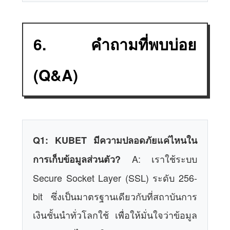
6. คำถามที่พบบ่อย
(Q&A)
Q1: KUBET มีความปลอดภัยแค่ไหนใน
A: เราใช้ระบบ
การเก็บข้อมูลส่วนตัว?
Secure Socket Layer (SSL) ระดับ 256-
bit ซึ่งเป็นมาตรฐานเดียวกับที่สถาบันการ
เงินชั้นนำทั่วโลกใช้ เพื่อให้มั่นใจว่าข้อมูล