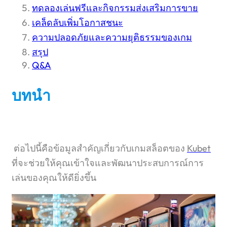
ทดลองเล่นฟรีและกิจกรรมส่งเสริมการขาย
เคล็ดลับเพิ่มโอกาสชนะ
ความปลอดภัยและความยุติธรรมของเกม
สรุป
Q&A
บทนำ
ต่อไปนี้คือข้อมูลสำคัญเกี่ยวกับเกมสล็อตของ
Kubet
ที่จะช่วยให้คุณเข้าใจและพัฒนาประสบการณ์การ
เล่นของคุณให้ดียิ่งขึ้น