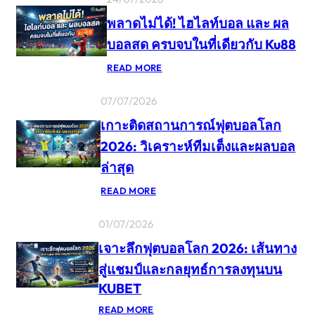
พลาดไม่ได้! ไฮไลท์บอล และ ผล
บอลสด ครบจบในที่เดียวกับ Ku88
:
READ MORE
พ
ล
07/07/2026
า
เกาะติดสถานการณ์ฟุตบอลโลก
ด
ไ
2026: วิเคราะห์ทีมเต็งและผลบอล
ม่
ล่าสุด
ไ
ด้
:
READ MORE
!
เ
ไ
ก
01/07/2026
ฮ
า
ไ
เจาะลึกฟุตบอลโลก 2026: เส้นทาง
ะ
ล
ติ
สู่แชมป์และกลยุทธ์การลงทุนบน
ท์
ด
บ
KUBET
ส
อ
ถ
:
READ MORE
ล