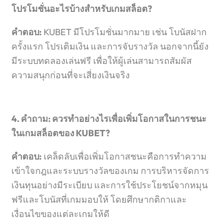
โปรโมชั่นอะไรบ้างสำหรับเกมสล็อต?
คำตอบ:
KUBET มีโปรโมชั่นมากมาย เช่น โบนัสฝาก
ครั้งแรก โปรเติมเงิน และการจับรางวัล นอกจากนี้ยัง
มีระบบทดลองเล่นฟรี เพื่อให้ผู้เล่นสามารถสัมผัส
ความสนุกก่อนที่จะเสี่ยงเงินจริง
4. คำถาม: ควรทำอย่างไรเพื่อเพิ่มโอกาสในการชนะ
ในเกมสล็อตของ KUBET?
คำตอบ:
เคล็ดลับเพื่อเพิ่มโอกาสชนะคือการทำความ
เข้าใจกฎและระบบรางวัลของเกม การบริหารจัดการ
เงินทุนอย่างมีระเบียบ และการใช้ประโยชน์จากหมุน
ฟรีและโบนัสที่เกมมอบให้ โดยศึกษากติกาและ
เงื่อนไขของแต่ละเกมให้ดี