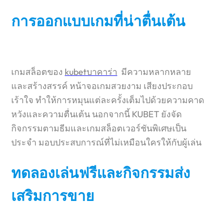
การออกแบบเกมที่น่าตื่นเต้น
เกมสล็อตของ
kubetบาคาร่า
มีความหลากหลาย
และสร้างสรรค์ หน้าจอเกมสวยงาม เสียงประกอบ
เร้าใจ ทำให้การหมุนแต่ละครั้งเต็มไปด้วยความคาด
หวังและความตื่นเต้น นอกจากนี้ KUBET ยังจัด
กิจกรรมตามธีมและเกมสล็อตเวอร์ชันพิเศษเป็น
ประจำ มอบประสบการณ์ที่ไม่เหมือนใครให้กับผู้เล่น
ทดลองเล่นฟรีและกิจกรรมส่ง
เสริมการขาย