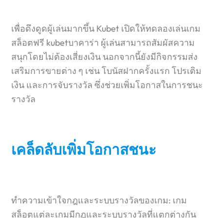
เพื่อดึงดูดผู้เล่นมากขึ้น Kubet เปิดให้ทดลองเล่นเกม
สล็อตฟรี kubetบาคาร่า ผู้เล่นสามารถสัมผัสความ
สนุกโดยไม่ต้องเสี่ยงเงิน นอกจากนี้ยังมีกิจกรรมส่ง
เสริมการขายต่าง ๆ เช่น โบนัสฝากครั้งแรก โปรเติม
เงิน และการจับรางวัล ซึ่งช่วยเพิ่มโอกาสในการชนะ
รางวัล
เคล็ดลับเพิ่มโอกาสชนะ
ทำความเข้าใจกฎและระบบรางวัลของเกม: เกม
สล็อตแต่ละเกมมีกฎและระบบรางวัลที่แตกต่างกัน