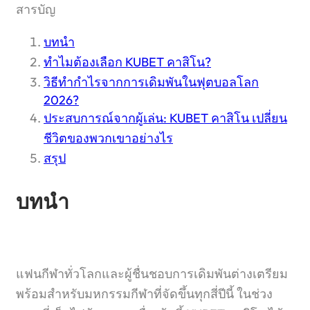
สารบัญ
บทนำ
ทำไมต้องเลือก KUBET คาสิโน?
วิธีทำกำไรจากการเดิมพันในฟุตบอลโลก
2026?
ประสบการณ์จากผู้เล่น: KUBET คาสิโน เปลี่ยน
ชีวิตของพวกเขาอย่างไร
สรุป
บทนำ
แฟนกีฬาทั่วโลกและผู้ชื่นชอบการเดิมพันต่างเตรียม
พร้อมสำหรับมหกรรมกีฬาที่จัดขึ้นทุกสี่ปีนี้ ในช่วง