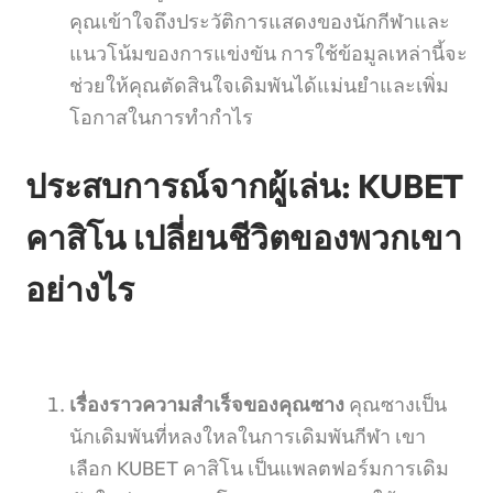
คุณเข้าใจถึงประวัติการแสดงของนักกีฬาและ
แนวโน้มของการแข่งขัน การใช้ข้อมูลเหล่านี้จะ
ช่วยให้คุณตัดสินใจเดิมพันได้แม่นยำและเพิ่ม
โอกาสในการทำกำไร
ประสบการณ์จากผู้เล่น: KUBET
คาสิโน เปลี่ยนชีวิตของพวกเขา
อย่างไร
เรื่องราวความสำเร็จของคุณซาง
คุณซางเป็น
นักเดิมพันที่หลงใหลในการเดิมพันกีฬา เขา
เลือก KUBET คาสิโน เป็นแพลตฟอร์มการเดิม