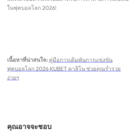
ในฟุตบอลโลก 2026!
เนื้อหาที่น่าสนใจ:
คู่มือการเดิมพันการแข่งขัน
ฟุตบอลโลก 2026 KUBET คาสิโน ช่วยคุณร่ำรวย
ง่ายๆ
คุณอาจจะชอบ