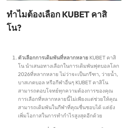
ทำไมต้องเลือก KUBET คาสิ
โน?
ตัวเลือกการเดิมพันที่หลากหลาย
KUBET คาสิ
โน นำเสนอทางเลือกในการเดิมพันฟุตบอลโลก
2026ที่หลากหลาย ไม่ว่าจะเป็นกรีฑา, ว่ายน้ำ,
บาสเกตบอล หรือกีฬาอื่นๆ KUBET คาสิโน
สามารถตอบโจทย์ทุกความต้องการของคุณ
การเลือกที่หลากหลายนี้ไม่เพียงแต่ช่วยให้คุณ
สามารถเดิมพันในกีฬาที่คุณชื่นชอบได้ แต่ยัง
เพิ่มโอกาสในการทำกำไรสูงสุดอีกด้วย