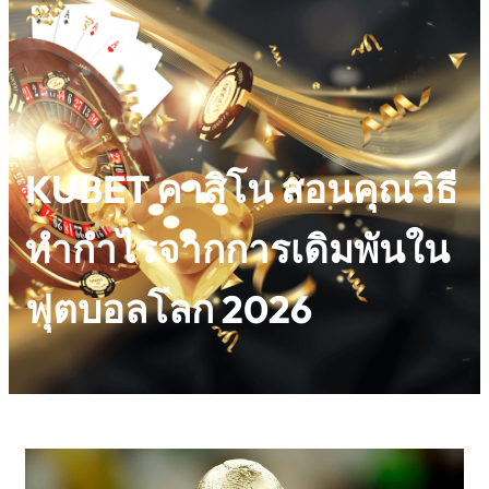
Skip
to
content
KUBET คาสิโน สอนคุณวิธี
ทำกำไรจากการเดิมพันใน
ฟุตบอลโลก 2026