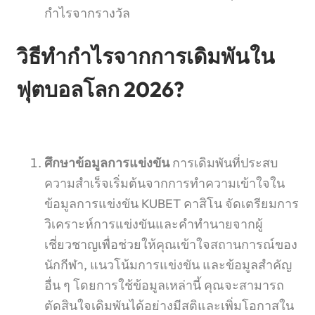
กำไรจากรางวัล
วิธีทำกำไรจากการเดิมพันใน
ฟุตบอลโลก 2026?
ศึกษาข้อมูลการแข่งขัน
การเดิมพันที่ประสบ
ความสำเร็จเริ่มต้นจากการทำความเข้าใจใน
ข้อมูลการแข่งขัน KUBET คาสิโน จัดเตรียมการ
วิเคราะห์การแข่งขันและคำทำนายจากผู้
เชี่ยวชาญเพื่อช่วยให้คุณเข้าใจสถานการณ์ของ
นักกีฬา, แนวโน้มการแข่งขัน และข้อมูลสำคัญ
อื่น ๆ โดยการใช้ข้อมูลเหล่านี้ คุณจะสามารถ
ตัดสินใจเดิมพันได้อย่างมีสติและเพิ่มโอกาสใน