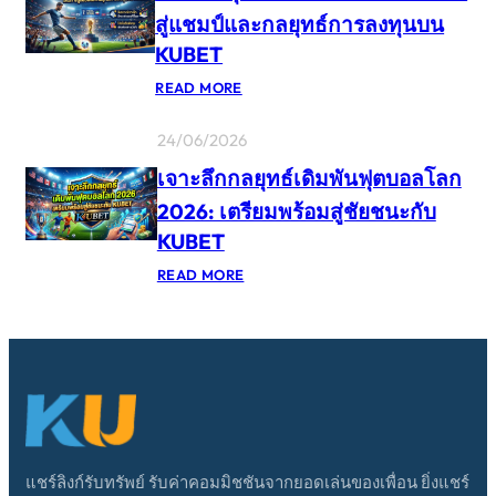
ติ
สู่แชมป์และกลยุทธ์การลงทุนบน
ท์
ด
บ
KUBET
ส
อ
ถ
:
READ MORE
ล
า
เ
แ
น
จ
24/06/2026
ล
ก
า
ะ
เจาะลึกกลยุทธ์เดิมพันฟุตบอลโลก
า
ะ
ผ
ร
ลึ
2026: เตรียมพร้อมสู่ชัยชนะกับ
ล
ณ์
ก
บ
KUBET
ฟุ
ฟุ
อ
ต
ต
:
READ MORE
ล
บ
บ
เ
ส
อ
อ
จ
ด
ล
ล
า
ค
โ
โ
ะ
ร
ล
ล
ลึ
บ
ก
ก
ก
จ
2
2
ก
บ
0
0
ล
2
ใ
2
ยุ
แชร์ลิงก์รับทรัพย์ รับค่าคอมมิชชันจากยอดเล่นของเพื่อน ยิ่งแชร์
6
6
น