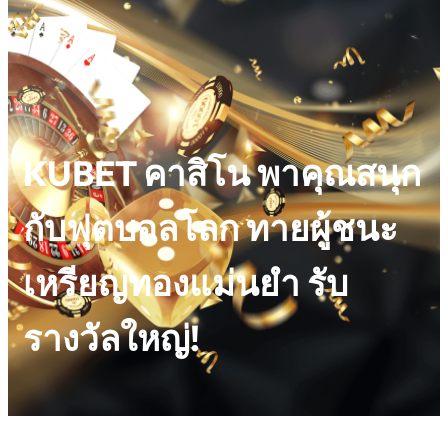
Skip
to
content
KUBET คาสิโน พาคุณสนุก
กับฟุตบอลโลก ทายผู้ชนะ
เหรียญทองแม่นยำ รับ
รางวัลใหญ่!