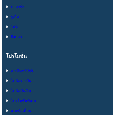
า
า
พั
กั
บาคาร่า
ะ
ง
น
บ
ห์
สู่
ฟุ
K
รูเล็ต
ที
แ
ต
U
ม
ช
8
บ
ไฮโล
8
เ
ม
อ
ต็
ป์
ล
ยิงปลา
ง
แ
โ
แ
ล
ล
ล
ะ
ก
โปรโมชั่น
ะ
ก
2
0
ผ
ล
2
ล
ยุ
6
เครดิตฟรี 168
บ
ท
:
อ
ธ์
เ
โบนัสรายวัน
ล
ก
ต
ล่
า
รี
โบนัสคืนเงิน
า
ร
ย
สุ
ล
ม
โปรโมชั่นพิเศษ
ด
ง
พ
ทุ
ร้
แนะนำเพื่อน