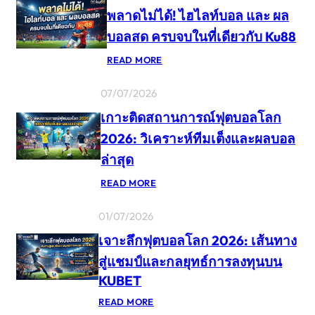
พลาดไม่ได้! ไฮไลท์บอล และ ผล
บอลสด ครบจบในที่เดียวกับ Ku88
:
READ MORE
พ
ล
07/07/2026
า
เกาะติดสถานการณ์ฟุตบอลโลก
ด
ไ
2026: วิเคราะห์ทีมเต็งและผลบอล
ม่
ล่าสุด
ไ
ด้
:
READ MORE
!
เ
ไ
ก
01/07/2026
ฮ
า
ไ
เจาะลึกฟุตบอลโลก 2026: เส้นทาง
ะ
ล
ติ
สู่แชมป์และกลยุทธ์การลงทุนบน
ท์
ด
บ
KUBET
ส
อ
ถ
:
READ MORE
ล
า
เ