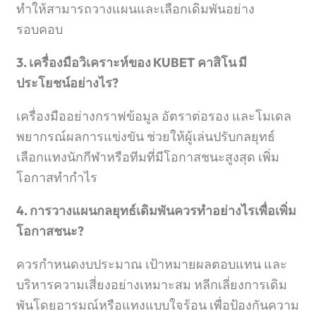
ทำให้สามารถวางแผนและเลือกเดิมพันอย่าง
รอบคอบ
3. เครื่องมือวิเคราะห์ของ KUBET คาสิโน มี
ประโยชน์อย่างไร?
เครื่องมืออย่างกราฟข้อมูล อัตราต่อรอง และโมเดล
พยากรณ์ผลการแข่งขัน ช่วยให้ผู้เล่นปรับกลยุทธ์
เลือกแทงนักกีฬาหรือทีมที่มีโอกาสชนะสูงสุด เพิ่ม
โอกาสทำกำไร
4. การวางแผนกลยุทธ์เดิมพันควรทำอย่างไรเพื่อเพิ่ม
โอกาสชนะ?
ควรกำหนดงบประมาณ เป้าหมายผลตอบแทน และ
บริหารความเสี่ยงอย่างเหมาะสม หลีกเลี่ยงการเดิม
พันโดยอารมณ์หรือแทงแบบใจร้อน เพื่อป้องกันความ