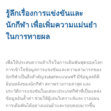
รู้ลึกเรื่องการแข่งขันและ
นักกีฬา เพื่อเพิ่มความแม่นยำ
ในการทายผล
เพื่อให้ประสบความสำเร็จในการเดิมพันฟุตบอลโลก
การเข้าใจข้อมูลการแข่งขันและความสามารถของ
นักกีฬาเป็นสิ่งสำคัญ kubetคะแนนฟรี มีข้อมูลสถิติ
ย้อนหลังของนักกีฬา สภาพร่างกายล่าสุด และ
ประวัติการแข่งขันในแต่ละประเภทกีฬาที่เป็นแหล่ง
ข้อมูลอันล้ำค่า ช่วยให้ผู้เล่นวิเคราะห์และวางแผน
การเดิมพันได้อย่างแม่นยำและรอบคอบมากขึ้น