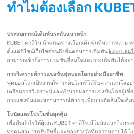
ทำไมต้องเลือก KUBE
ประสบการณ์เดิมพันระดับแนวหน้า
KUBET คาสิโน นำเสนอทางเลือกเดิมพันที่หลากหลาย พร
ตั้งแต่ดีไซน์เว็บไซต์จนถึงขั้นตอนการเดิมพัน
kubetเล่นไ
สามารถเข้าถึงการแข่งขันที่สนใจและวางเดิมพันได้อย่า
การวิเคราะห์การแข่งขันฟุตบอลโลกอย่างมืออาชีพ
ฟุตบอลโลกเป็นงานกีฬาระดับโลกที่ได้รับความสนใจอย่า
เตรียมการวิเคราะห์และทำนายผลการแข่งขันโดยผู้เชี่ยวช
การแข่งขันและสถานการณ์ต่าง ๆ เพื่อการตัดสินใจเดิมพั
โบนัสและโปรโมชั่นสุดคุ้ม
เพื่อคืนกำไรให้ผู้เล่น KUBET คาสิโน มีโบนัสและกิจกรรมโ
ทุกคนสามารถรับสิทธิ์และของรางวัลที่หลากหลายได้ โปรโ