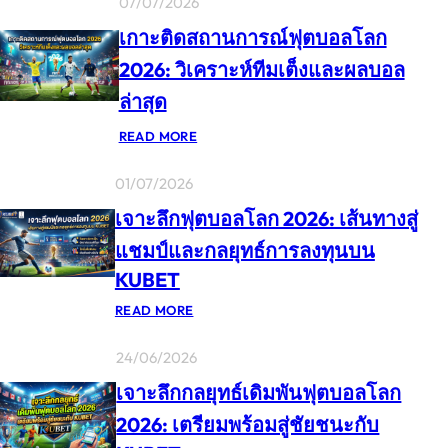
07/07/2026
า
เกาะติดสถานการณ์ฟุตบอลโลก
ด
ไ
2026: วิเคราะห์ทีมเต็งและผลบอล
ม่
ล่าสุด
ไ
ด้
:
READ MORE
!
เ
ไ
ก
ฮ
01/07/2026
า
ไ
เจาะลึกฟุตบอลโลก 2026: เส้นทางสู่
ะ
ล
ติ
ท์
แชมป์และกลยุทธ์การลงทุนบน
ด
บ
KUBET
ส
อ
ถ
ล
:
READ MORE
า
แ
เ
น
ล
จ
24/06/2026
ก
ะ
า
า
ผ
เจาะลึกกลยุทธ์เดิมพันฟุตบอลโลก
ะ
ร
ล
ลึ
2026: เตรียมพร้อมสู่ชัยชนะกับ
ณ์
บ
ก
ฟุ