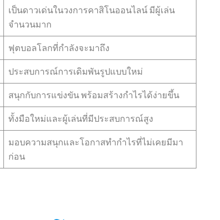
เป็นดาวเด่นในวงการคาสิโนออนไลน์ มีผู้เล่น
จำนวนมาก
ฟุตบอลโลกที่กำลังจะมาถึง
ประสบการณ์การเดิมพันรูปแบบใหม่
สนุกกับการแข่งขัน พร้อมสร้างกำไรได้ง่ายขึ้น
ทั้งมือใหม่และผู้เล่นที่มีประสบการณ์สูง
มอบความสนุกและโอกาสทำกำไรที่ไม่เคยมีมา
ก่อน