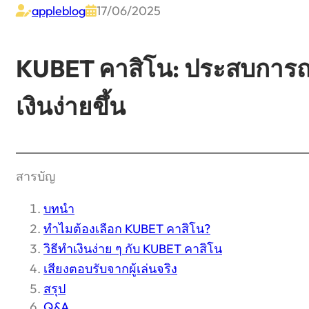
appleblog
17/06/2025


KUBET คาสิโน: ประสบการณ์
เงินง่ายขึ้น
สารบัญ
บทนำ
ทำไมต้องเลือก KUBET คาสิโน?
วิธีทำเงินง่าย ๆ กับ KUBET คาสิโน
เสียงตอบรับจากผู้เล่นจริง
สรุป
Q&A