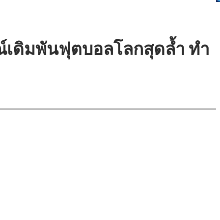
เดิมพันฟุตบอลโลกสุดล้ำ ทำ