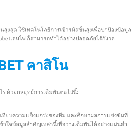
งสุด ใช้เทคโนโลยีการเข้ารหัสขั้นสูงเพื่อปกป้องข้อมูล
kubetเล่นไพ่ ก็สามารถทำได้อย่างปลอดภัยไร้กังวล
KUBET คาสิโน
ร ด้วยกลยุทธ์การเดิมพันต่อไปนี้:
เทียบความแข็งแกร่งของทีม และศึกษาผลการแข่งขันที่
้าใจข้อมูลสำคัญเหล่านี้เพื่อวางเดิมพันได้อย่างแม่นยำ