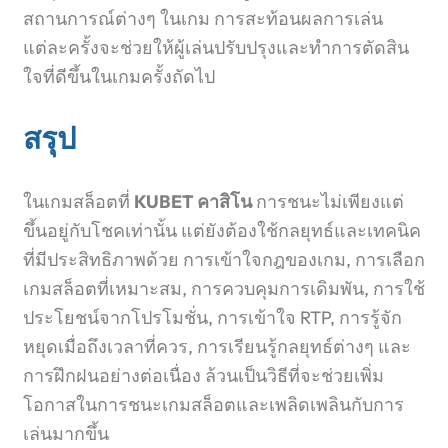
สถานการณ์ต่างๆ ในเกม การสะท้อนผลการเล่น
แต่ละครั้งจะช่วยให้ผู้เล่นปรับปรุงและทำการตัดสิน
ใจที่ดีขึ้นในเกมครั้งถัดไป
สรุป
ในเกมสล็อตที่
KUBET คาสิโน
การชนะไม่เพียงแต่
ขึ้นอยู่กับโชคเท่านั้น แต่ยังต้องใช้กลยุทธ์และเทคนิค
ที่มีประสิทธิภาพด้วย การเข้าใจกฎของเกม, การเลือก
เกมสล็อตที่เหมาะสม, การควบคุมการเดิมพัน, การใช้
ประโยชน์จากโปรโมชั่น, การเข้าใจ RTP, การรู้จัก
หยุดเมื่อถึงเวลาที่ควร, การเรียนรู้กลยุทธ์ต่างๆ และ
การฝึกฝนอย่างต่อเนื่อง ล้วนเป็นวิธีที่จะช่วยเพิ่ม
โอกาสในการชนะเกมสล็อตและเพลิดเพลินกับการ
เล่นมากขึ้น