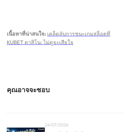
เนื้อหาที่น่าสนใจ:
เคล็ดลับการชนะเกมสล็อตที่
KUBET คาสิโน: ไม่ดูจะเสียใจ
คุณอาจจะชอบ
24/07/2026