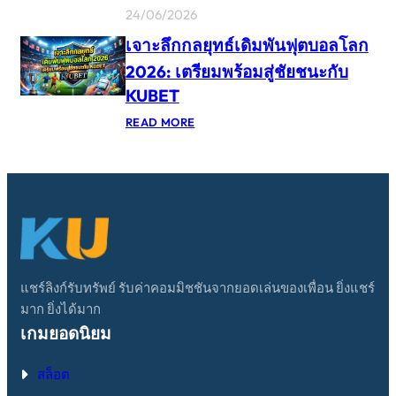
น
จ
24/06/2026
ล
ก
า
ะ
เจาะลึกกลยุทธ์เดิมพันฟุตบอลโลก
า
ะ
ผ
ร
ลึ
2026: เตรียมพร้อมสู่ชัยชนะกับ
ล
ณ์
ก
บ
KUBET
ฟุ
ฟุ
อ
ต
ต
:
READ MORE
ล
บ
บ
เ
ส
อ
อ
จ
ด
ล
ล
า
ค
โ
โ
ะ
ร
ล
ล
ลึ
บ
ก
ก
ก
จ
2
2
ก
บ
0
0
ล
2
ใ
2
ยุ
แชร์ลิงก์รับทรัพย์ รับค่าคอมมิชชันจากยอดเล่นของเพื่อน ยิ่งแชร์
6
6
น
:
:
ท
มาก ยิ่งได้มาก
ที่
วิ
เ
ธ์
เ
เกมยอดนิยม
เ
ส้
เ
ดี
ค
น
ดิ
ย
สล็อต
ร
ท
ม
ว
า
า