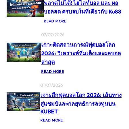
พลาดไม่ได้! ไฮไลท์บอล และ ผล
บอลสด ครบจบในที่เดียวกับ Ku88
:
READ MORE
พ
ล
07/07/2026
า
เกาะติดสถานการณ์ฟุตบอลโลก
ด
ไ
2026: วิเคราะห์ทีมเต็งและผลบอล
ม่
ล่าสุด
ไ
ด้
:
READ MORE
!
เ
ไ
ก
01/07/2026
ฮ
า
ไ
เจาะลึกฟุตบอลโลก 2026: เส้นทาง
ะ
ล
ติ
สู่แชมป์และกลยุทธ์การลงทุนบน
ท์
ด
บ
KUBET
ส
อ
ถ
:
READ MORE
ล
า
เ
แ