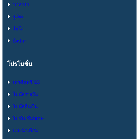
พั
กั
บาคาร่า
ะ
ง
น
บ
ห์
สู่
ฟุ
K
รูเล็ต
ที
แ
ต
U
ม
ช
8
บ
ไฮโล
8
เ
ม
อ
ต็
ป์
ล
ยิงปลา
ง
แ
โ
แ
ล
ล
ล
ะ
ก
โปรโมชั่น
ะ
ก
2
0
ผ
ล
2
ล
ยุ
6
เครดิตฟรี 168
บ
ท
:
อ
ธ์
เ
โบนัสรายวัน
ล
ก
ต
ล่
า
รี
โบนัสคืนเงิน
า
ร
ย
สุ
ล
ม
โปรโมชั่นพิเศษ
ด
ง
พ
ทุ
ร้
แนะนำเพื่อน
น
อ