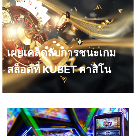
Skip
to
content
เผยเคล็ดลับการชนะเกม
สล็อตที่ KUBET คาสิโน