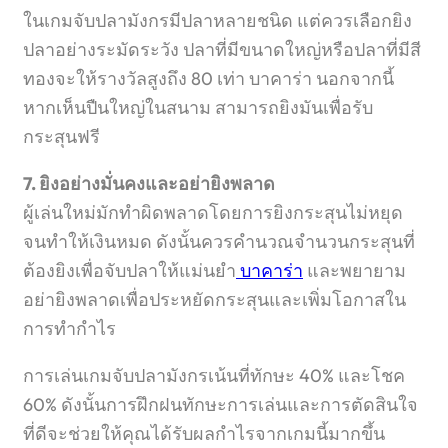
ในเกมจับปลามังกรมีปลาหลายชนิด แต่ควรเลือกยิง
ปลาอย่างระมัดระวัง ปลาที่มีขนาดใหญ่หรือปลาที่มีสี
ทองจะให้รางวัลสูงถึง 80 เท่า บาคาร่า นอกจากนี้
หากเห็นปืนใหญ่ในสนาม สามารถยิงมันเพื่อรับ
กระสุนฟรี
7. ยิงอย่างมั่นคงและอย่ายิงพลาด
ผู้เล่นใหม่มักทำผิดพลาดโดยการยิงกระสุนไม่หยุด
จนทำให้เงินหมด ดังนั้นควรคำนวณจำนวนกระสุนที่
ต้องยิงเพื่อจับปลาให้แม่นยำ
บาคาร่า
และพยายาม
อย่ายิงพลาดเพื่อประหยัดกระสุนและเพิ่มโอกาสใน
การทำกำไร
การเล่นเกมจับปลามังกรเน้นที่ทักษะ 40% และโชค
60% ดังนั้นการฝึกฝนทักษะการเล่นและการตัดสินใจ
ที่ดีจะช่วยให้คุณได้รับผลกำไรจากเกมนี้มากขึ้น