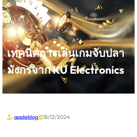
Skip
to
content
เทคนิคการเล่นเกมจับปลา
มังกรจาก KU Electronics
appleblog
18/12/2024

