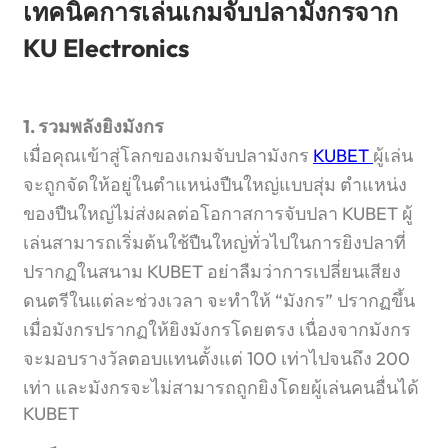
เทคนิคการเล่นเกมจับปลามังกรจาก
KU Electronics
1. รวมพลังยิงมังกร
เมื่อคุณเข้าสู่โลกของเกมจับปลามังกร
KUBET
ผู้เล่น
จะถูกจัดให้อยู่ในตำแหน่งปืนใหญ่แบบสุ่ม ตำแหน่ง
ของปืนใหญ่ไม่ส่งผลต่อโอกาสการจับปลา KUBET ผู้
เล่นสามารถเริ่มต้นใช้ปืนใหญ่ทั่วไปในการยิงปลาที่
ปรากฏในสนาม KUBET อย่าลืมว่าการเปลี่ยนเสียง
ดนตรีในแต่ละช่วงเวลา จะทำให้ “มังกร” ปรากฏขึ้น
เมื่อมังกรปรากฏให้ยิงมังกรโดยตรง เนื่องจากมังกร
จะมอบรางวัลตอบแทนตั้งแต่ 100 เท่าไปจนถึง 200
เท่า และมังกรจะไม่สามารถถูกยิงโดยผู้เล่นคนอื่นได้
KUBET