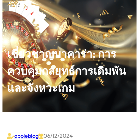
Skip
to
content
เชี่ยวชาญบาคาร่า: การ
ควบคุมกลยุทธ์การเดิมพัน
และจังหวะเกม
appleblog
06/12/2024

