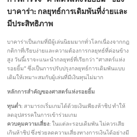
บาคาร่า: กลยุทธ์การเดิมพันที่ง่ายและ
มีประสิทธิภาพ
บาคาร่าเป็นเกมที่มีผู้เล่นนิยมมากทั่วโลกเนื่องจากกฎ
กติกาที่เรียบง่ายและความต้องการกลยุทธ์ที่ค่อนข้าง
สูง วันนี้เราจะแนะนำกลยุทธ์ที่เรียกว่า “ศาสตร์แห่ง
รอยยิ้ม” ซึ่งเป็นการปรับปรุงกลยุทธ์การเดิมพันแบบ
เดิมให้เหมาะสมกับผู้เล่นที่มีเงินทุนไม่มาก
หลักการสำคัญของศาสตร์แห่งรอยยิ้ม
ทุนต่ำ
: สามารถเริ่มเกมได้ด้วยเงินเพียงห้าชิป ทำให้
ลดอุปสรรคในการเข้าร่วมเกม
ควบคุมความเสี่ยง
: ในแต่ละรอบเดิมพัน ไม่ควรเสีย
เกินห้าชิป ซึ่งช่วยลดความเสี่ยงทางการเงินได้อย่างมี