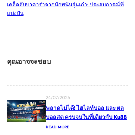
เคล็ดลับบาคาร่าจากนักพนันรุ่นเก๋า: ประสบการณ์ที่
แบ่งปัน
คุณอาจจะชอบ
24/07/2026
พลาดไม่ได้! ไฮไลท์บอล และ ผล
บอลสด ครบจบในที่เดียวกับ Ku88
:
READ MORE
พ