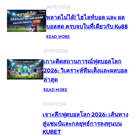
24/07/2026
พลาดไม่ได้! ไฮไลท์บอล และ ผล
บอลสด ครบจบในที่เดียวกับ Ku88
:
READ MORE
พ
ล
07/07/2026
า
เกาะติดสถานการณ์ฟุตบอลโลก
ด
ไ
2026: วิเคราะห์ทีมเต็งและผลบอล
ม่
ล่าสุด
ไ
ด้
:
READ MORE
!
เ
ไ
ก
01/07/2026
ฮ
า
ไ
เจาะลึกฟุตบอลโลก 2026: เส้นทาง
ะ
ล
ติ
สู่แชมป์และกลยุทธ์การลงทุนบน
ท์
ด
บ
KUBET
ส
อ