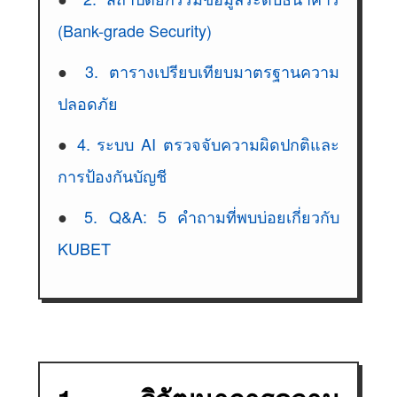
(Bank-grade Security)
●
3. ตารางเปรียบเทียบมาตรฐานความ
ปลอดภัย
●
4. ระบบ AI ตรวจจับความผิดปกติและ
การป้องกันบัญชี
●
5. Q&A: 5 คำถามที่พบบ่อยเกี่ยวกับ
KUBET