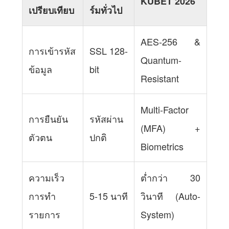
KUBET 2026
เปรียบเทียบ
ร์มทั่วไป
AES-256 &
การเข้ารหัส
SSL 128-
Quantum-
ข้อมูล
bit
Resistant
Multi-Factor
การยืนยัน
รหัสผ่าน
(MFA) +
ตัวตน
ปกติ
Biometrics
ความเร็ว
ต่ำกว่า 30
การทำ
5-15 นาที
วินาที (Auto-
รายการ
System)