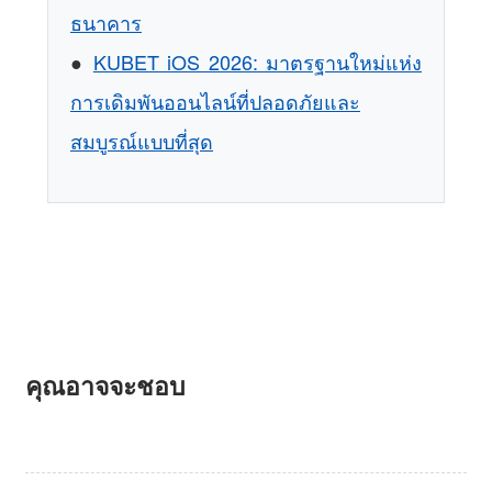
ธนาคาร
●
KUBET iOS 2026: มาตรฐานใหม่แห่ง
การเดิมพันออนไลน์ที่ปลอดภัยและ
สมบูรณ์แบบที่สุด
คุณอาจจะชอบ