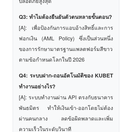
ปลอดภัยสูงสุด
Q3: ทำไมต้องยืนยันตัวตนหลายขั้นตอน?
[A]: เพื่อป้องกันการแอบอ้างสิทธิ์และการ
ฟอกเงิน (AML Policy) ซึ่งเป็นส่วนหนึ่ง
ของการรักษามาตรฐานแพลตฟอร์มสีขาว
ตามข้อกำหนดโลกในปี 2026
Q4: ระบบฝาก-ถอนอัตโนมัติของ KUBET
ทำงานอย่างไร?
[A]: ระบบทำงานผ่าน API ตรงกับธนาคาร
พันธมิตร ทำให้เงินเข้า-ออกโดยไม่ต้อง
ผ่านคนกลาง ลดข้อผิดพลาดและเพิ่ม
ความเร็วในระดับวินาที