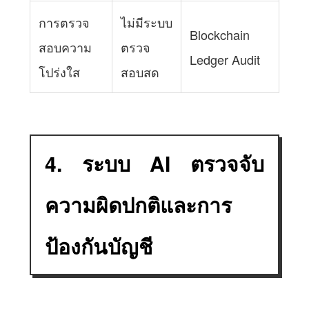
การตรวจ
ไม่มีระบบ
Blockchain
สอบความ
ตรวจ
Ledger Audit
โปร่งใส
สอบสด
4. ระบบ AI ตรวจจับ
ความผิดปกติและการ
ป้องกันบัญชี