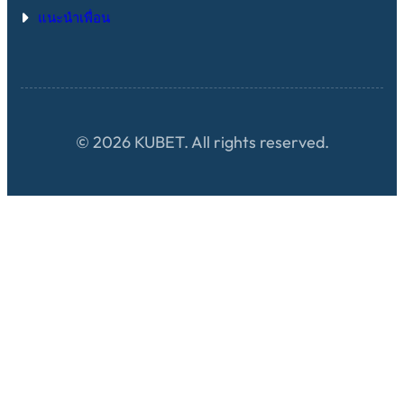
ทุ
ร้
แนะนำเพื่อน
น
อ
บ
ม
น
สู่
K
ชั
U
ย
B
ช
E
© 2026 KUBET. All rights reserved.
T
น
ะ
กั
บ
K
U
B
E
T