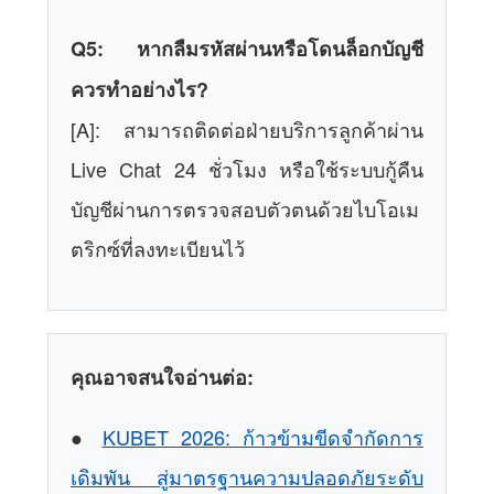
Q5: หากลืมรหัสผ่านหรือโดนล็อกบัญชี
ควรทำอย่างไร?
[A]: สามารถติดต่อฝ่ายบริการลูกค้าผ่าน
Live Chat 24 ชั่วโมง หรือใช้ระบบกู้คืน
บัญชีผ่านการตรวจสอบตัวตนด้วยไบโอเม
ตริกซ์ที่ลงทะเบียนไว้
คุณอาจสนใจอ่านต่อ:
●
KUBET 2026: ก้าวข้ามขีดจำกัดการ
เดิมพัน สู่มาตรฐานความปลอดภัยระดับ