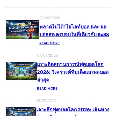
24/07/2026
พลาดไม่ได้! ไฮไลท์บอล และ ผล
บอลสด ครบจบในที่เดียวกับ Ku88
:
READ MORE
พ
ล
07/07/2026
า
เกาะติดสถานการณ์ฟุตบอลโลก
ด
ไ
2026: วิเคราะห์ทีมเต็งและผลบอล
ม่
ล่าสุด
ไ
ด้
:
READ MORE
!
เ
ไ
ก
01/07/2026
ฮ
า
ไ
เจาะลึกฟุตบอลโลก 2026: เส้นทาง
ะ
ล
ติ