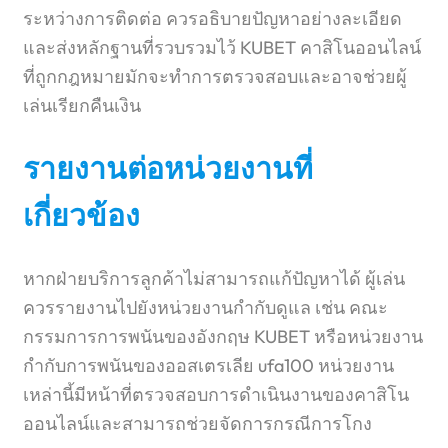
ระหว่างการติดต่อ ควรอธิบายปัญหาอย่างละเอียด
และส่งหลักฐานที่รวบรวมไว้ KUBET คาสิโนออนไลน์
ที่ถูกกฎหมายมักจะทำการตรวจสอบและอาจช่วยผู้
เล่นเรียกคืนเงิน
รายงานต่อหน่วยงานที่
เกี่ยวข้อง
หากฝ่ายบริการลูกค้าไม่สามารถแก้ปัญหาได้ ผู้เล่น
ควรรายงานไปยังหน่วยงานกำกับดูแล เช่น คณะ
กรรมการการพนันของอังกฤษ KUBET หรือหน่วยงาน
กำกับการพนันของออสเตรเลีย ufa100 หน่วยงาน
เหล่านี้มีหน้าที่ตรวจสอบการดำเนินงานของคาสิโน
ออนไลน์และสามารถช่วยจัดการกรณีการโกง