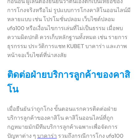
ก่อนอื่น ผู้เล่นต้องยืนยันว่าตนเองตกเป็นเหยื่อของ
การโกงจริงหรือไม่ รูปแบบการโกงคาสิโนออนไลน์มี
หลายแบบ เช่น โปรโมชั่นปลอม เว็บไซต์ปลอม
ufa100 หรือเงื่อนไขการเล่นที่ไม่เป็นธรรม เมื่อพบ
ความผิดปกติ ควรเก็บหลักฐานทั้งหมด เช่น รายการ
ธุรกรรม ประวัติการแชท KUBET บาคาร่า และภาพ
หน้าจอเว็บไซต์ที่น่าสงสัย
ติดต่อฝ่ายบริการลูกค้าของคาสิ
โน
เมื่อยืนยันว่าถูกโกง ขั้นตอนแรกควรติดต่อฝ่าย
บริการลูกค้าของคาสิโน คาสิโนออนไลน์ที่ถูก
กฎหมายมักมีทีมบริการลูกค้าเฉพาะเพื่อจัดการ
ปัญหาต่าง ๆ
บาคาร่า
รวมถึงกรณีการโกง ufa100