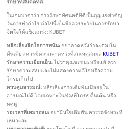
รักษาทัศนคติที่ดี
ในเกมบาคาร่า การรักษาทัศนคติที่ดีเป็นกุญแจสำคัญ
ในการทำกำไร ต่อไปนี้เป็นข้อควรระวังในการรักษา
จิตใจให้แข็งแกร่ง: KUBET
หลีกเลี่ยงจิตใจการพนัน:
อย่าคาดหวังว่าจะรวยใน
คืนเดียว ควรมีความคาดหวังที่สมเหตุสมผล
KUBET
รักษาความเยือกเย็น:
ไม่ว่าคุณจะชนะหรือแพ้ ควร
รักษาความสงบและไม่แสดงความดีใจหรือความ
โกรธเกินไป
ควบคุมอารมณ์:
หลีกเลี่ยงการเดิมพันเมื่ออยู่ใน
อารมณ์ไม่ดี โดยเฉพาะในช่วงที่โกรธ ตื่นเต้น หรือ
หดหู่
รอเวลาที่เหมาะสม:
อย่าฝืนใจเดิมพัน ควรรอจังหวะที่
เหมาะสม
หยุดขาดทุนทันที:
หากโชคไม่ดี ควรหยุดเล่นทันที