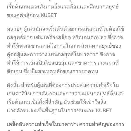
เริ่มต้นเกมควรสังเกตสิ่งแวดล้อมและศึกษากลยุทธ์
ของคู่ต่อสู้ก่อน KUBET
หลายๆ ผู้เล่นมักจะเริ่มต้นด้วยการเล่นเกมที่ไม่ต้องใช้
กลยุทธ์มาก เช่น เครื่องสล็อต หรือเกมตกปลา ซึ่งอาจ
ทำให้พวกเขาพลาดโอกาสในการสังเกตกลยุทธ์ของ
คู่ต่อสู้และการวางแผนกลยุทธ์ในบาคาร่า ซึ่งอาจ
ทำให้การเล่นเป็นไปแบบสุ่มและขาดการวางแผนที่
ชัดเจน ซึ่งเป็นสาเหตุหลักของการขาดทุน
ดังนั้น สำหรับผู้เล่นที่ต้องการประสบความสำเร็จใน
เกมคาสิโน การสังเกตและการวางแผนกลยุทธ์ตั้งแต่
เริ่มต้นเกมเป็นสิ่งที่สำคัญ มันช่วยให้เข้าใจสิ่ง
แวดล้อมและเป็นพื้นฐานในการชนะเกม KUBET
เคล็ดลับความสำเร็จในบาคาร่า: ความสำคัญของการ