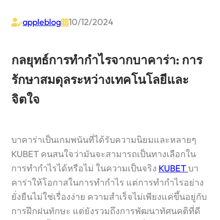
appleblog
10/12/2024


กลยุทธ์การทำกำไรจากบาคาร่า: การ
รักษาสมดุลระหว่างเทคโนโลยีและ
จิตใจ
บาคาร่าเป็นเกมพนันที่ได้รับความนิยมและหลายๆ
KUBET คนสนใจว่ามันจะสามารถเป็นทางเลือกใน
การทำกำไรได้หรือไม่ ในความเป็นจริง
KUBET
บา
คาร่าให้โอกาสในการทำกำไร แต่การทำกำไรอย่าง
ยั่งยืนไม่ใช่เรื่องง่าย ความสำเร็จไม่เพียงแค่ขึ้นอยู่กับ
การฝึกฝนทักษะ แต่ยังรวมถึงการพัฒนาทัศนคติที่ดี